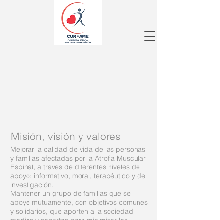
Misión, visión y valores
Mejorar la calidad de vida de las personas
y familias afectadas por la Atrofia Muscular
Espinal, a través de diferentes niveles de
apoyo: informativo, moral, terapéutico y de
investigación.
Mantener un grupo de familias que se
apoye mutuamente, con objetivos comunes
y solidarios, que aporten a la sociedad